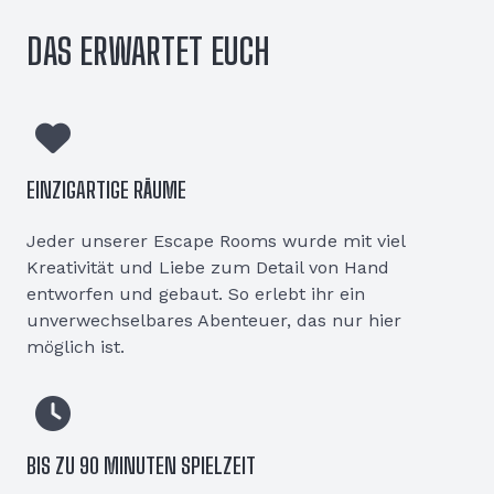
DAS ERWARTET EUCH
EINZIGARTIGE RÄUME
Jeder unserer Escape Rooms wurde mit viel
Kreativität und Liebe zum Detail von Hand
entworfen und gebaut. So erlebt ihr ein
unverwechselbares Abenteuer, das nur hier
möglich ist.
BIS ZU 90 MINUTEN SPIELZEIT