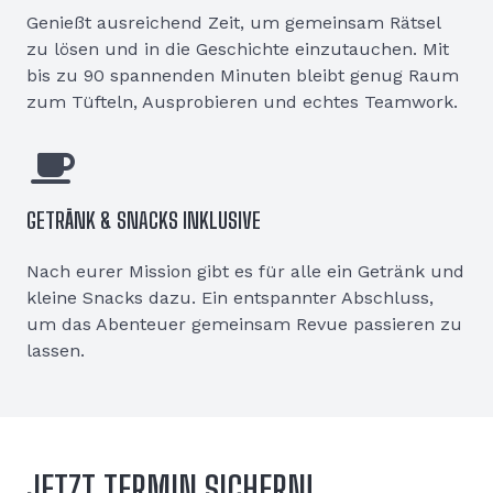
Genießt ausreichend Zeit, um gemeinsam Rätsel
zu lösen und in die Geschichte einzutauchen. Mit
bis zu 90 spannenden Minuten bleibt genug Raum
zum Tüfteln, Ausprobieren und echtes Teamwork.
GETRÄNK & SNACKS INKLUSIVE
Nach eurer Mission gibt es für alle ein Getränk und
kleine Snacks dazu. Ein entspannter Abschluss,
um das Abenteuer gemeinsam Revue passieren zu
lassen.
JETZT TERMIN SICHERN!