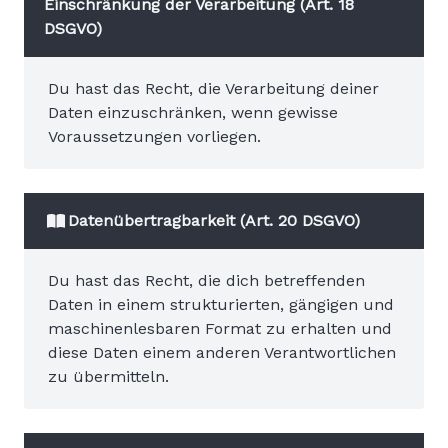
Einschränkung der Verarbeitung (Art. 18
DSGVO)
Du hast das Recht, die Verarbeitung deiner
Daten einzuschränken, wenn gewisse
Voraussetzungen vorliegen.
Datenübertragbarkeit (Art. 20 DSGVO)
Du hast das Recht, die dich betreffenden
Daten in einem strukturierten, gängigen und
maschinenlesbaren Format zu erhalten und
diese Daten einem anderen Verantwortlichen
zu übermitteln.