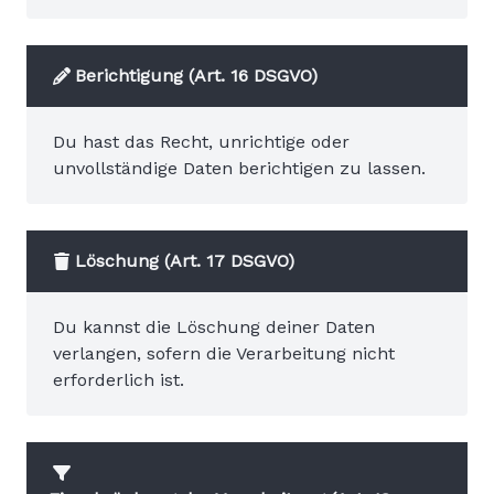
Berichtigung (Art. 16 DSGVO)
Du hast das Recht, unrichtige oder
unvollständige Daten berichtigen zu lassen.
Löschung (Art. 17 DSGVO)
Du kannst die Löschung deiner Daten
verlangen, sofern die Verarbeitung nicht
erforderlich ist.