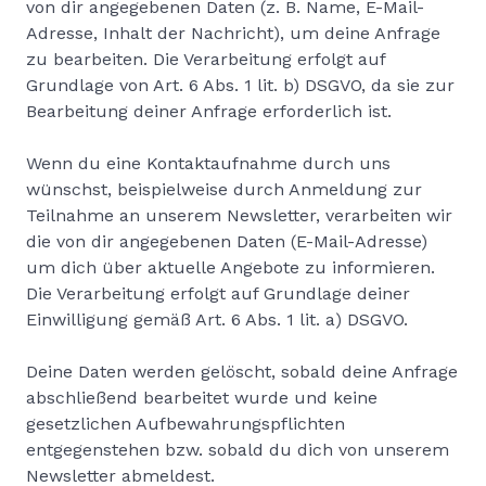
von dir angegebenen Daten (z. B. Name, E-Mail-
Adresse, Inhalt der Nachricht), um deine Anfrage
zu bearbeiten. Die Verarbeitung erfolgt auf
Grundlage von Art. 6 Abs. 1 lit. b) DSGVO, da sie zur
Bearbeitung deiner Anfrage erforderlich ist.
Wenn du eine Kontaktaufnahme durch uns
wünschst, beispielweise durch Anmeldung zur
Teilnahme an unserem Newsletter, verarbeiten wir
die von dir angegebenen Daten (E-Mail-Adresse)
um dich über aktuelle Angebote zu informieren.
Die Verarbeitung erfolgt auf Grundlage deiner
Einwilligung gemäß Art. 6 Abs. 1 lit. a) DSGVO.
Deine Daten werden gelöscht, sobald deine Anfrage
abschließend bearbeitet wurde und keine
gesetzlichen Aufbewahrungspflichten
entgegenstehen bzw. sobald du dich von unserem
Newsletter abmeldest.