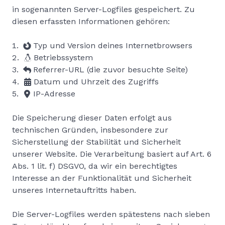
in sogenannten Server-Logfiles gespeichert. Zu
diesen erfassten Informationen gehören:
Typ und Version deines Internetbrowsers
Betriebssystem
Referrer-URL (die zuvor besuchte Seite)
Datum und Uhrzeit des Zugriffs
IP-Adresse
Die Speicherung dieser Daten erfolgt aus
technischen Gründen, insbesondere zur
Sicherstellung der Stabilität und Sicherheit
unserer Website. Die Verarbeitung basiert auf Art. 6
Abs. 1 lit. f) DSGVO, da wir ein berechtigtes
Interesse an der Funktionalität und Sicherheit
unseres Internetauftritts haben.
Die Server-Logfiles werden spätestens nach sieben