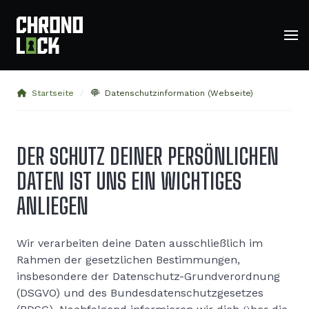
Startseite
Datenschutzinformation (Webseite)
DER SCHUTZ DEINER PERSÖNLICHEN
DATEN IST UNS EIN WICHTIGES
ANLIEGEN
Wir verarbeiten deine Daten ausschließlich im
Rahmen der gesetzlichen Bestimmungen,
insbesondere der Datenschutz-Grundverordnung
(DSGVO) und des Bundesdatenschutzgesetzes