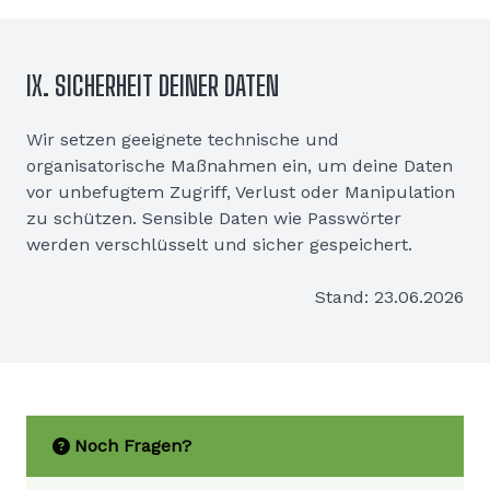
IX. SICHERHEIT DEINER DATEN
Wir setzen geeignete technische und
organisatorische Maßnahmen ein, um deine Daten
vor unbefugtem Zugriff, Verlust oder Manipulation
zu schützen. Sensible Daten wie Passwörter
werden verschlüsselt und sicher gespeichert.
Stand: 23.06.2026
Noch Fragen?