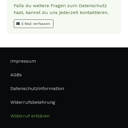
Falls du weitere Fragen zum Datenschutz
hast, kannst du uns jederzeit kontaktieren.
E-Mail verfassen
Impressum
AGBs
Datenschutzinformation
Widerrufsbelehrung
Widerruf erklären