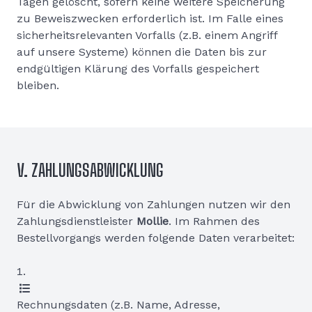
Tagen gelöscht, sofern keine weitere Speicherung
zu Beweiszwecken erforderlich ist. Im Falle eines
sicherheitsrelevanten Vorfalls (z.B. einem Angriff
auf unsere Systeme) können die Daten bis zur
endgültigen Klärung des Vorfalls gespeichert
bleiben.
V. ZAHLUNGSABWICKLUNG
Für die Abwicklung von Zahlungen nutzen wir den
Zahlungsdienstleister
Mollie
. Im Rahmen des
Bestellvorgangs werden folgende Daten verarbeitet:
Rechnungsdaten (z.B. Name, Adresse,