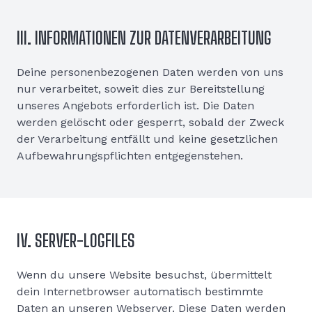
III. INFORMATIONEN ZUR DATENVERARBEITUNG
Deine personenbezogenen Daten werden von uns
nur verarbeitet, soweit dies zur Bereitstellung
unseres Angebots erforderlich ist. Die Daten
werden gelöscht oder gesperrt, sobald der Zweck
der Verarbeitung entfällt und keine gesetzlichen
Aufbewahrungspflichten entgegenstehen.
IV. SERVER-LOGFILES
Wenn du unsere Website besuchst, übermittelt
dein Internetbrowser automatisch bestimmte
Daten an unseren Webserver. Diese Daten werden