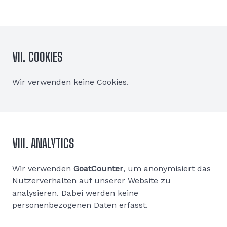
VII. COOKIES
Wir verwenden keine Cookies.
VIII. ANALYTICS
Wir verwenden
GoatCounter
, um anonymisiert das
Nutzerverhalten auf unserer Website zu
analysieren. Dabei werden keine
personenbezogenen Daten erfasst.