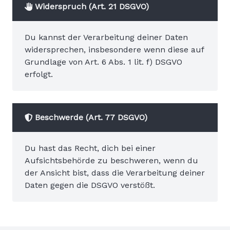
Widerspruch (Art. 21 DSGVO)
Du kannst der Verarbeitung deiner Daten
widersprechen, insbesondere wenn diese auf
Grundlage von Art. 6 Abs. 1 lit. f) DSGVO
erfolgt.
Beschwerde (Art. 77 DSGVO)
Du hast das Recht, dich bei einer
Aufsichtsbehörde zu beschweren, wenn du
der Ansicht bist, dass die Verarbeitung deiner
Daten gegen die DSGVO verstößt.