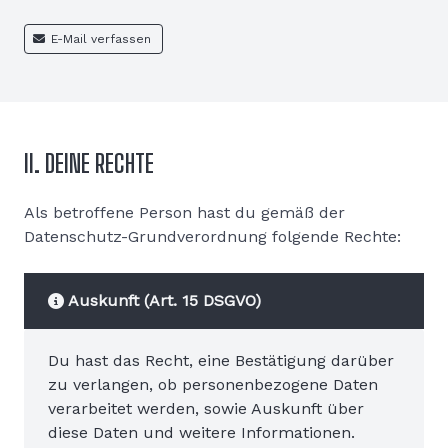
E-Mail verfassen
II. DEINE RECHTE
Als betroffene Person hast du gemäß der
Datenschutz-Grundverordnung folgende Rechte:
Auskunft (Art. 15 DSGVO)
Du hast das Recht, eine Bestätigung darüber
zu verlangen, ob personenbezogene Daten
verarbeitet werden, sowie Auskunft über
diese Daten und weitere Informationen.