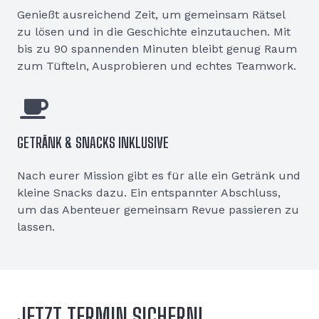
Genießt ausreichend Zeit, um gemeinsam Rätsel
zu lösen und in die Geschichte einzutauchen. Mit
bis zu 90 spannenden Minuten bleibt genug Raum
zum Tüfteln, Ausprobieren und echtes Teamwork.
GETRÄNK & SNACKS INKLUSIVE
Nach eurer Mission gibt es für alle ein Getränk und
kleine Snacks dazu. Ein entspannter Abschluss,
um das Abenteuer gemeinsam Revue passieren zu
lassen.
JETZT TERMIN SICHERN!