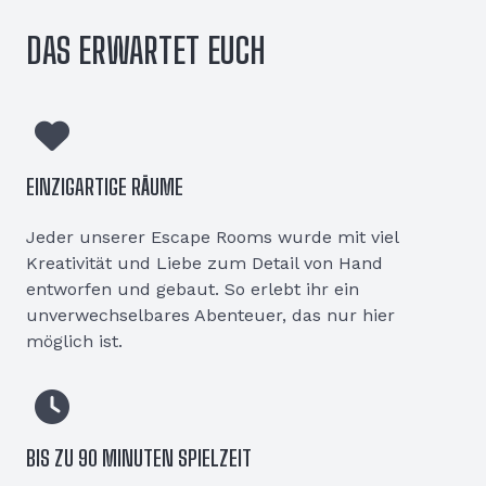
DAS ERWARTET EUCH
EINZIGARTIGE RÄUME
Jeder unserer Escape Rooms wurde mit viel
Kreativität und Liebe zum Detail von Hand
entworfen und gebaut. So erlebt ihr ein
unverwechselbares Abenteuer, das nur hier
möglich ist.
BIS ZU 90 MINUTEN SPIELZEIT