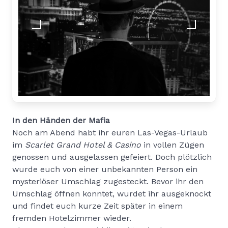
In den Händen der Mafia
Noch am Abend habt ihr euren Las-Vegas-Urlaub
im
Scarlet Grand Hotel & Casino
in vollen Zügen
genossen und ausgelassen gefeiert. Doch plötzlich
wurde euch von einer unbekannten Person ein
mysteriöser Umschlag zugesteckt. Bevor ihr den
Umschlag öffnen konntet, wurdet ihr ausgeknockt
und findet euch kurze Zeit später in einem
fremden Hotelzimmer wieder.